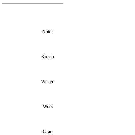
Natur
Kirsch
Wenge
Weiß
Grau