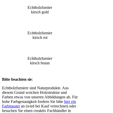
Echtholzfurnier
kirsch gold
Echtholzfurnier
kirsch rot
Echtholzfurnier
kirsch braun
Bitte beachten sie
:
Echtholzfurniere sind Naturprodukte. Aus
diesem Grund weichen Holzstruktur und
Farben etwas von unseren Abbildungen ab. Für
hohe Farbgenauigkeit fordern Sie bitte
hier ein
Farbmuster
an (wird bei Kauf verrechnet) oder
besuchen Sie einen creaktiv Fachhändler in