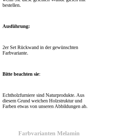
bestellen.
Ausführung:
2er Set Rückwand in der gewünschten
Farbvariante.
Bitte beachten sie
:
Echtholzfurniere sind Naturprodukte. Aus
diesem Grund weichen Holzstruktur und
Farben etwas von unseren Abbildungen ab.
Farbvarianten Melamin