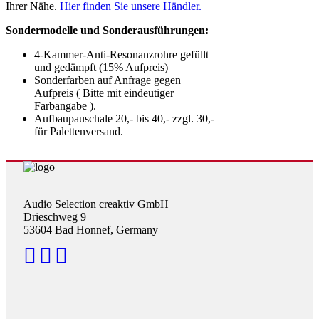
Ihrer Nähe.
Hier finden Sie unsere Händler.
Sondermodelle und Sonderausführungen:
4-Kammer-Anti-Resonanzrohre gefüllt
und gedämpft (15% Aufpreis)
Sonderfarben auf Anfrage gegen
Aufpreis ( Bitte mit eindeutiger
Farbangabe ).
Aufbaupauschale 20,- bis 40,- zzgl. 30,-
für Palettenversand.
Audio Selection creaktiv GmbH
Drieschweg 9
53604 Bad Honnef, Germany