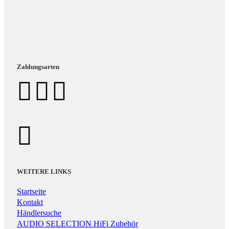
Zahlungsarten
WEITERE LINKS
Startseite
Kontakt
Händlersuche
AUDIO SELECTION HiFi Zubehör