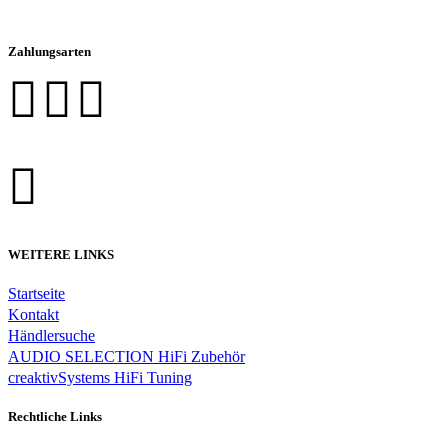
Zahlungsarten
WEITERE LINKS
Startseite
Kontakt
Händlersuche
AUDIO SELECTION HiFi Zubehör
creaktivSystems HiFi Tuning
Rechtliche Links